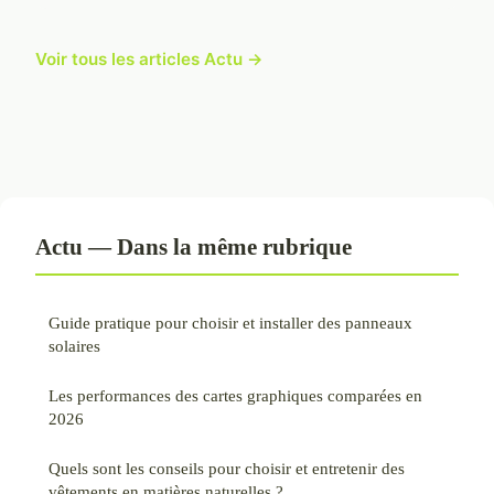
Voir tous les articles Actu →
Actu — Dans la même rubrique
Guide pratique pour choisir et installer des panneaux
solaires
Les performances des cartes graphiques comparées en
2026
Quels sont les conseils pour choisir et entretenir des
vêtements en matières naturelles ?