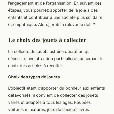
l’engagement et de l’organisation. En suivant ces
étapes, vous pourrez apporter de la joie à des
enfants et contribuer à une société plus solidaire
et empathique. Alors, prêts à relever le défi ?
Le choix des jouets à collecter
La collecte de jouets est une opération qui
nécessite une attention particulière concernant le
choix des articles à récolter.
Choix des types de jouets
L’objectif étant d’apporter du bonheur aux enfants
défavorisés, il convient de collecter des jouets
variés et adaptés à tous les âges. Poupées,
voitures miniatures, jeux de société, livres