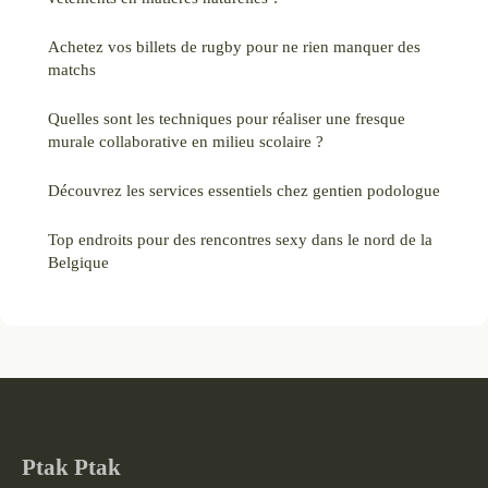
Achetez vos billets de rugby pour ne rien manquer des
matchs
Quelles sont les techniques pour réaliser une fresque
murale collaborative en milieu scolaire ?
Découvrez les services essentiels chez gentien podologue
Top endroits pour des rencontres sexy dans le nord de la
Belgique
Ptak Ptak