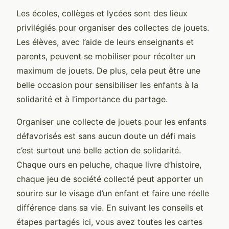
Les écoles, collèges et lycées sont des lieux
privilégiés pour organiser des collectes de jouets.
Les élèves, avec l’aide de leurs enseignants et
parents, peuvent se mobiliser pour récolter un
maximum de jouets. De plus, cela peut être une
belle occasion pour sensibiliser les enfants à la
solidarité et à l’importance du partage.
Organiser une collecte de jouets pour les enfants
défavorisés est sans aucun doute un défi mais
c’est surtout une belle action de solidarité.
Chaque ours en peluche, chaque livre d’histoire,
chaque jeu de société collecté peut apporter un
sourire sur le visage d’un enfant et faire une réelle
différence dans sa vie. En suivant les conseils et
étapes partagés ici, vous avez toutes les cartes