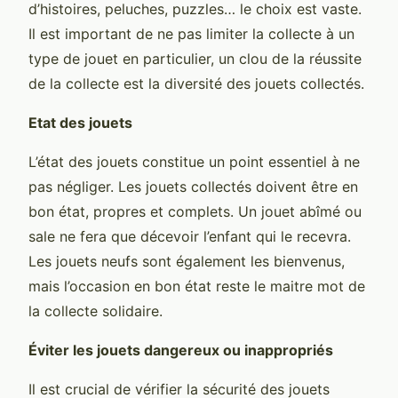
d’histoires, peluches, puzzles… le choix est vaste.
Il est important de ne pas limiter la collecte à un
type de jouet en particulier, un clou de la réussite
de la collecte est la diversité des jouets collectés.
Etat des jouets
L’état des jouets constitue un point essentiel à ne
pas négliger. Les jouets collectés doivent être en
bon état, propres et complets. Un jouet abîmé ou
sale ne fera que décevoir l’enfant qui le recevra.
Les jouets neufs sont également les bienvenus,
mais l’occasion en bon état reste le maitre mot de
la collecte solidaire.
Éviter les jouets dangereux ou inappropriés
Il est crucial de vérifier la sécurité des jouets