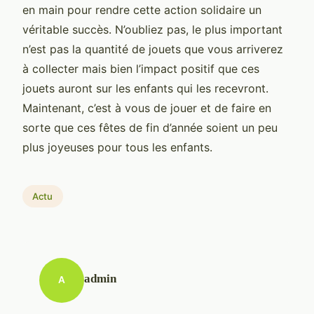
en main pour rendre cette action solidaire un
véritable succès. N’oubliez pas, le plus important
n’est pas la quantité de jouets que vous arriverez
à collecter mais bien l’impact positif que ces
jouets auront sur les enfants qui les recevront.
Maintenant, c’est à vous de jouer et de faire en
sorte que ces fêtes de fin d’année soient un peu
plus joyeuses pour tous les enfants.
Actu
admin
A