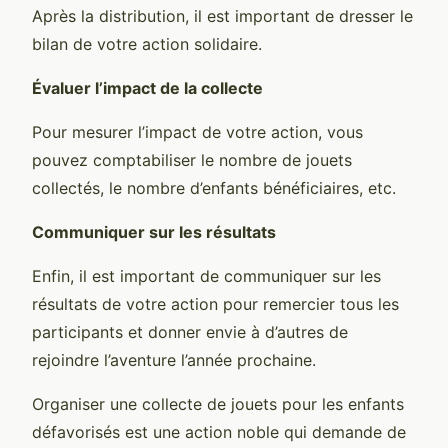
Après la distribution, il est important de dresser le
bilan de votre action solidaire.
Évaluer l’impact de la collecte
Pour mesurer l’impact de votre action, vous
pouvez comptabiliser le nombre de jouets
collectés, le nombre d’enfants bénéficiaires, etc.
Communiquer sur les résultats
Enfin, il est important de communiquer sur les
résultats de votre action pour remercier tous les
participants et donner envie à d’autres de
rejoindre l’aventure l’année prochaine.
Organiser une collecte de jouets pour les enfants
défavorisés est une action noble qui demande de