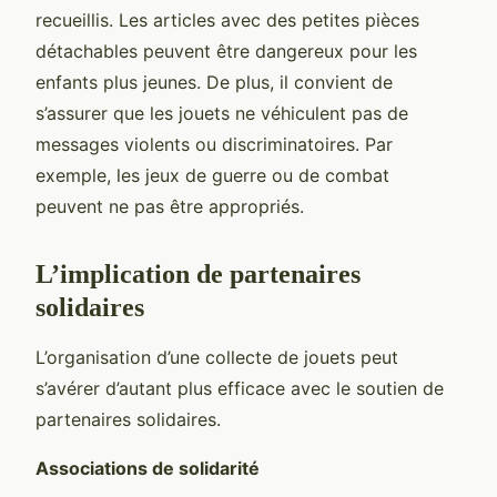
recueillis. Les articles avec des petites pièces
détachables peuvent être dangereux pour les
enfants plus jeunes. De plus, il convient de
s’assurer que les jouets ne véhiculent pas de
messages violents ou discriminatoires. Par
exemple, les jeux de guerre ou de combat
peuvent ne pas être appropriés.
L’implication de partenaires
solidaires
L’organisation d’une collecte de jouets peut
s’avérer d’autant plus efficace avec le soutien de
partenaires solidaires.
Associations de solidarité