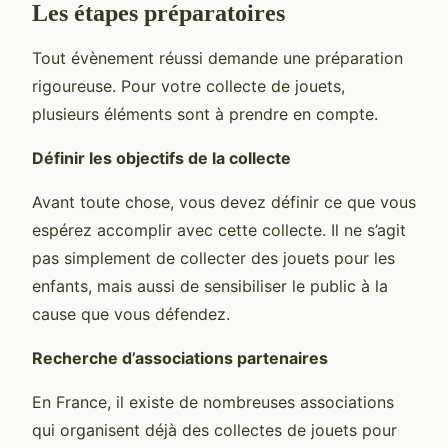
Les étapes préparatoires
Tout évènement réussi demande une préparation
rigoureuse. Pour votre collecte de jouets,
plusieurs éléments sont à prendre en compte.
Définir les objectifs de la collecte
Avant toute chose, vous devez définir ce que vous
espérez accomplir avec cette collecte. Il ne s’agit
pas simplement de collecter des jouets pour les
enfants, mais aussi de sensibiliser le public à la
cause que vous défendez.
Recherche d’associations partenaires
En France, il existe de nombreuses associations
qui organisent déjà des collectes de jouets pour