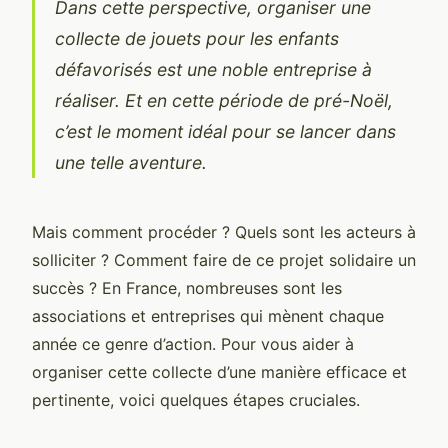
Dans cette perspective, organiser une
collecte de jouets pour les enfants
défavorisés est une noble entreprise à
réaliser. Et en cette période de pré-Noël,
c’est le moment idéal pour se lancer dans
une telle aventure.
Mais comment procéder ? Quels sont les acteurs à
solliciter ? Comment faire de ce projet solidaire un
succès ? En France, nombreuses sont les
associations et entreprises qui mènent chaque
année ce genre d’action. Pour vous aider à
organiser cette collecte d’une manière efficace et
pertinente, voici quelques étapes cruciales.