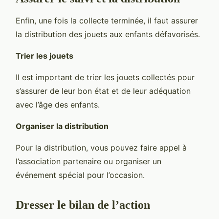
Enfin, une fois la collecte terminée, il faut assurer
la distribution des jouets aux enfants défavorisés.
Trier les jouets
Il est important de trier les jouets collectés pour
s’assurer de leur bon état et de leur adéquation
avec l’âge des enfants.
Organiser la distribution
Pour la distribution, vous pouvez faire appel à
l’association partenaire ou organiser un
événement spécial pour l’occasion.
Dresser le bilan de l’action