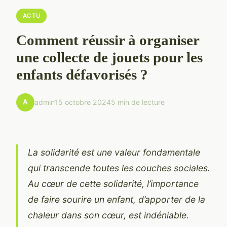
ACTU
Comment réussir à organiser
une collecte de jouets pour les
enfants défavorisés ?
A
admin
15 octobre 2024
5 min de lecture
La solidarité est une valeur fondamentale
qui transcende toutes les couches sociales.
Au cœur de cette solidarité, l’importance
de faire sourire un enfant, d’apporter de la
chaleur dans son cœur, est indéniable.