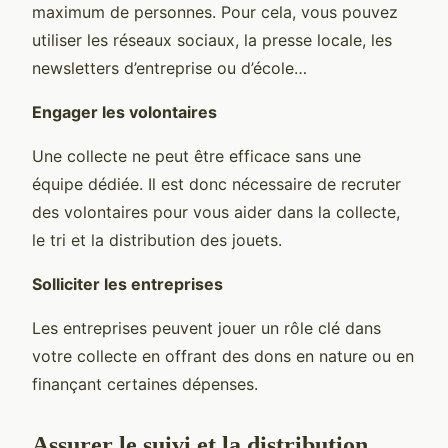
maximum de personnes. Pour cela, vous pouvez
utiliser les réseaux sociaux, la presse locale, les
newsletters d’entreprise ou d’école…
Engager les volontaires
Une collecte ne peut être efficace sans une
équipe dédiée. Il est donc nécessaire de recruter
des volontaires pour vous aider dans la collecte,
le tri et la distribution des jouets.
Solliciter les entreprises
Les entreprises peuvent jouer un rôle clé dans
votre collecte en offrant des dons en nature ou en
finançant certaines dépenses.
Assurer le suivi et la distribution