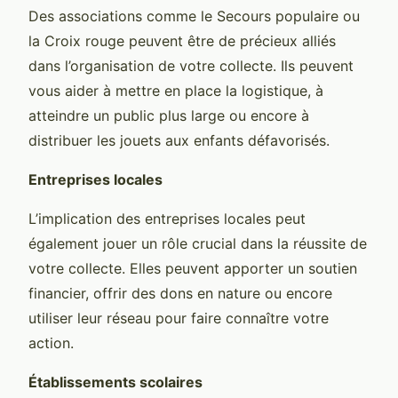
Des associations comme le Secours populaire ou
la Croix rouge peuvent être de précieux alliés
dans l’organisation de votre collecte. Ils peuvent
vous aider à mettre en place la logistique, à
atteindre un public plus large ou encore à
distribuer les jouets aux enfants défavorisés.
Entreprises locales
L’implication des entreprises locales peut
également jouer un rôle crucial dans la réussite de
votre collecte. Elles peuvent apporter un soutien
financier, offrir des dons en nature ou encore
utiliser leur réseau pour faire connaître votre
action.
Établissements scolaires