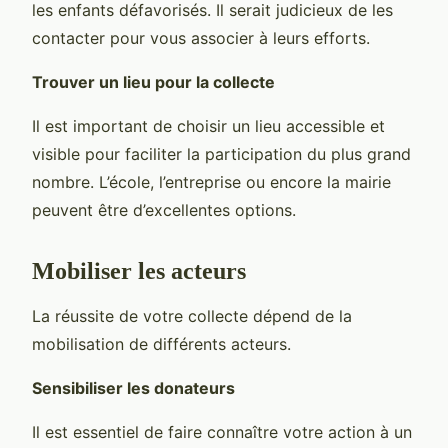
les enfants défavorisés. Il serait judicieux de les
contacter pour vous associer à leurs efforts.
Trouver un lieu pour la collecte
Il est important de choisir un lieu accessible et
visible pour faciliter la participation du plus grand
nombre. L’école, l’entreprise ou encore la mairie
peuvent être d’excellentes options.
Mobiliser les acteurs
La réussite de votre collecte dépend de la
mobilisation de différents acteurs.
Sensibiliser les donateurs
Il est essentiel de faire connaître votre action à un