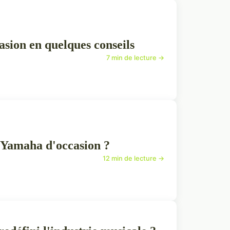
asion en quelques conseils
7 min de lecture →
 Yamaha d'occasion ?
12 min de lecture →