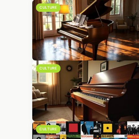
CULTURE
CULTURE
CULTURE