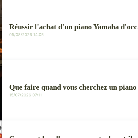
Réussir l'achat d'un piano Yamaha d'occ
05/08/2026 14:05
Que faire quand vous cherchez un piano
15/07/2026 07:11