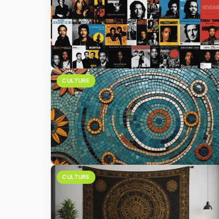
CULTURE
CULTURE