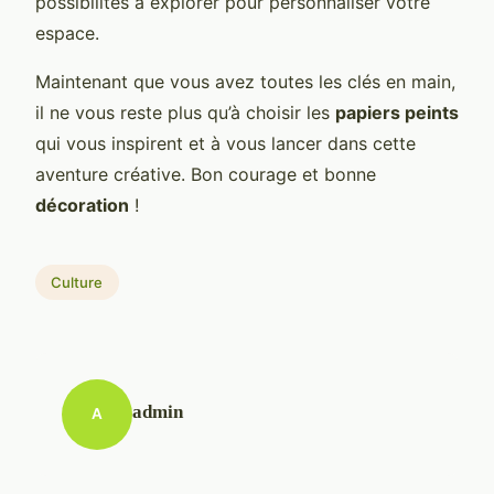
possibilités à explorer pour personnaliser votre
espace.
Maintenant que vous avez toutes les clés en main,
il ne vous reste plus qu’à choisir les
papiers peints
qui vous inspirent et à vous lancer dans cette
aventure créative. Bon courage et bonne
décoration
!
Culture
admin
A