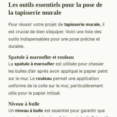
Les outils essentiels pour la pose de
la tapisserie murale
Pour réussir votre projet de
tapisserie murale
, il
est crucial de bien s’équiper. Voici une liste des
outils indispensables pour une pose précise et
durable.
Spatule à maroufler et rouleau
La
spatule à maroufler
est utilisée pour chasser
les bulles d’air après avoir appliqué le papier peint
sur le mur. Le
rouleau
permet une application
uniforme de la colle sur le mur, particulièrement
utile pour le papier intissé.
Niveau à bulle
Un
niveau à bulle
est essentiel pour garantir que