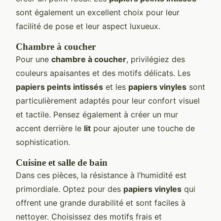
sont également un excellent choix pour leur
facilité de pose et leur aspect luxueux.
Chambre à coucher
Pour une
chambre à coucher
, privilégiez des
couleurs apaisantes et des motifs délicats. Les
papiers peints intissés
et les
papiers vinyles
sont
particulièrement adaptés pour leur confort visuel
et tactile. Pensez également à créer un mur
accent derrière le
lit
pour ajouter une touche de
sophistication.
Cuisine et salle de bain
Dans ces pièces, la résistance à l’humidité est
primordiale. Optez pour des
papiers vinyles
qui
offrent une grande durabilité et sont faciles à
nettoyer. Choisissez des motifs frais et