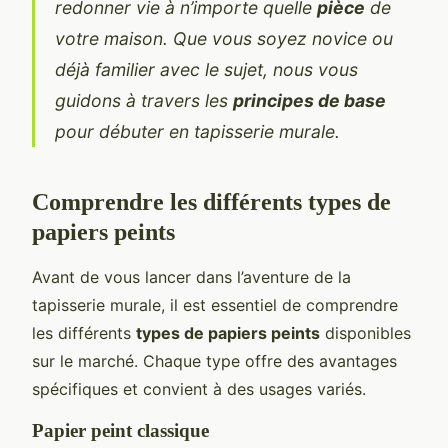
redonner vie à n’importe quelle
pièce
de
votre maison. Que vous soyez novice ou
déjà familier avec le sujet, nous vous
guidons à travers les
principes de base
pour débuter en tapisserie murale.
Comprendre les différents types de
papiers peints
Avant de vous lancer dans l’aventure de la
tapisserie murale, il est essentiel de comprendre
les différents
types de papiers peints
disponibles
sur le marché. Chaque type offre des avantages
spécifiques et convient à des usages variés.
Papier peint classique