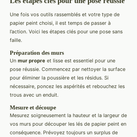
Les étapes clés pour une pose réussie
Une fois vos outils rassemblés et votre type de
papier peint choisi, il est temps de passer à
l’action. Voici les étapes clés pour une pose sans
faille.
Préparation des murs
Un
mur propre
et lisse est essentiel pour une
pose réussie. Commencez par nettoyer la surface
pour éliminer la poussière et les résidus. Si
nécessaire, poncez les aspérités et rebouchez les
trous avec un enduit.
Mesure et découpe
Mesurez soigneusement la hauteur et la largeur de
vos murs pour découper les lés de papier peint en
conséquence. Prévoyez toujours un surplus de