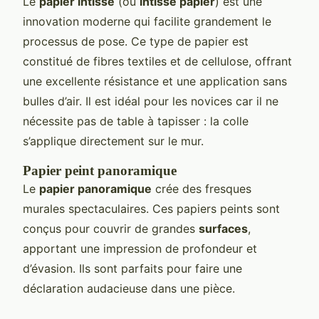
Le
papier intissé
(ou
intissé papier
) est une
innovation moderne qui facilite grandement le
processus de pose. Ce type de papier est
constitué de fibres textiles et de cellulose, offrant
une excellente résistance et une application sans
bulles d’air. Il est idéal pour les novices car il ne
nécessite pas de table à tapisser : la colle
s’applique directement sur le mur.
Papier peint panoramique
Le
papier panoramique
crée des fresques
murales spectaculaires. Ces papiers peints sont
conçus pour couvrir de grandes
surfaces
,
apportant une impression de profondeur et
d’évasion. Ils sont parfaits pour faire une
déclaration audacieuse dans une pièce.