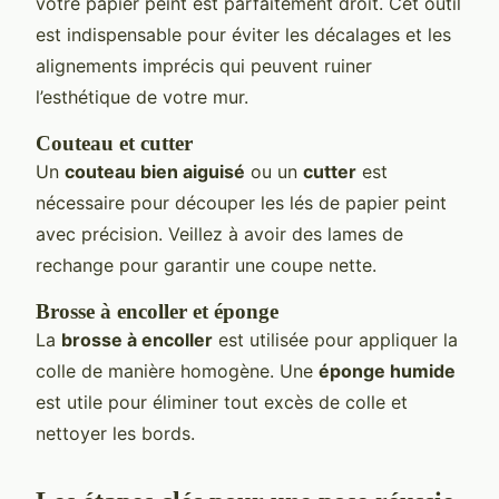
votre papier peint est parfaitement droit. Cet outil
est indispensable pour éviter les décalages et les
alignements imprécis qui peuvent ruiner
l’esthétique de votre mur.
Couteau et cutter
Un
couteau bien aiguisé
ou un
cutter
est
nécessaire pour découper les lés de papier peint
avec précision. Veillez à avoir des lames de
rechange pour garantir une coupe nette.
Brosse à encoller et éponge
La
brosse à encoller
est utilisée pour appliquer la
colle de manière homogène. Une
éponge humide
est utile pour éliminer tout excès de colle et
nettoyer les bords.