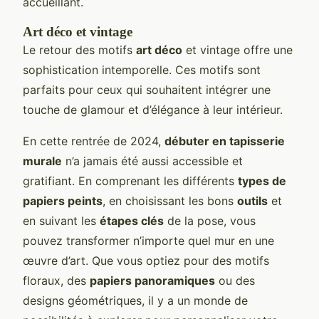
accueillant.
Art déco et vintage
Le retour des motifs
art déco
et vintage offre une
sophistication intemporelle. Ces motifs sont
parfaits pour ceux qui souhaitent intégrer une
touche de glamour et d’élégance à leur intérieur.
En cette rentrée de 2024,
débuter en tapisserie
murale
n’a jamais été aussi accessible et
gratifiant. En comprenant les différents
types de
papiers peints
, en choisissant les bons
outils
et
en suivant les
étapes clés
de la pose, vous
pouvez transformer n’importe quel mur en une
œuvre d’art. Que vous optiez pour des motifs
floraux, des
papiers panoramiques
ou des
designs géométriques, il y a un monde de