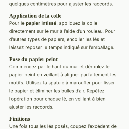
quelques centimètres pour ajuster les raccords.
Application de la colle
Pour le
papier intissé
, appliquez la colle
directement sur le mur à l’aide d’un rouleau. Pour
d’autres types de papiers, encoller les lés et
laissez reposer le temps indiqué sur l’emballage.
Pose du papier peint
Commencez par le haut du mur et déroulez le
papier peint en veillant à aligner parfaitement les
motifs. Utilisez la spatule à maroufler pour lisser
le papier et éliminer les bulles d’air. Répétez
l’opération pour chaque lé, en veillant à bien
ajuster les raccords.
Finitions
Une fois tous les lés posés, coupez l’excédent de