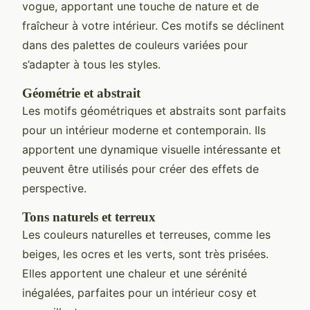
vogue, apportant une touche de nature et de
fraîcheur à votre intérieur. Ces motifs se déclinent
dans des palettes de couleurs variées pour
s’adapter à tous les styles.
Géométrie et abstrait
Les motifs géométriques et abstraits sont parfaits
pour un intérieur moderne et contemporain. Ils
apportent une dynamique visuelle intéressante et
peuvent être utilisés pour créer des effets de
perspective.
Tons naturels et terreux
Les couleurs naturelles et terreuses, comme les
beiges, les ocres et les verts, sont très prisées.
Elles apportent une chaleur et une sérénité
inégalées, parfaites pour un intérieur cosy et