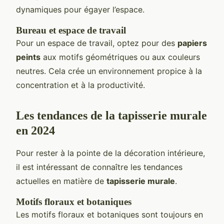
dynamiques pour égayer l’espace.
Bureau et espace de travail
Pour un espace de travail, optez pour des
papiers
peints
aux motifs géométriques ou aux couleurs
neutres. Cela crée un environnement propice à la
concentration et à la productivité.
Les tendances de la tapisserie murale
en 2024
Pour rester à la pointe de la décoration intérieure,
il est intéressant de connaître les tendances
actuelles en matière de
tapisserie murale
.
Motifs floraux et botaniques
Les motifs floraux et botaniques sont toujours en