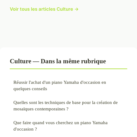
Voir tous les articles Culture →
Culture — Dans la même rubrique
Réussir l'achat d'un piano Yamaha d'occasion en
quelques conseils
Quelles sont les techniques de base pour la création de
mosaïques contemporaines ?
Que faire quand vous cherchez un piano Yamaha
d'occasion ?