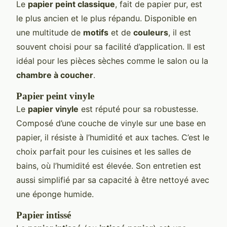
Le
papier peint classique
, fait de papier pur, est
le plus ancien et le plus répandu. Disponible en
une multitude de
motifs
et de
couleurs
, il est
souvent choisi pour sa facilité d’application. Il est
idéal pour les pièces sèches comme le salon ou la
chambre à coucher
.
Papier peint vinyle
Le
papier vinyle
est réputé pour sa robustesse.
Composé d’une couche de vinyle sur une base en
papier, il résiste à l’humidité et aux taches. C’est le
choix parfait pour les cuisines et les salles de
bains, où l’humidité est élevée. Son entretien est
aussi simplifié par sa capacité à être nettoyé avec
une éponge humide.
Papier intissé