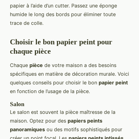
papier à l’aide d’un cutter. Passez une éponge
humide le long des bords pour éliminer toute
trace de colle.
Choisir le bon papier peint pour
chaque pièce
Chaque
pièce
de votre maison a des besoins
spécifiques en matière de décoration murale. Voici
quelques conseils pour choisir le bon
papier peint
en fonction de l’usage de la pièce.
Salon
Le salon est souvent la pièce maîtresse de la
maison. Optez pour des
papiers peints
panoramiques
ou des motifs sophistiqués pour
créer un point focal. Les
papiers peints intissés