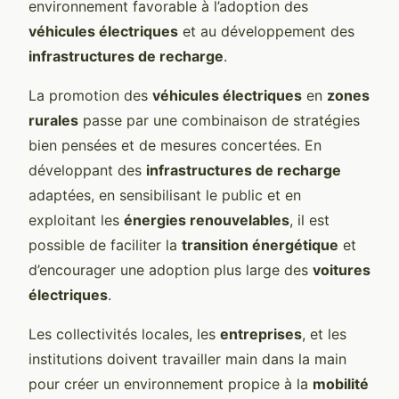
environnement favorable à l’adoption des
véhicules électriques
et au développement des
infrastructures de recharge
.
La promotion des
véhicules électriques
en
zones
rurales
passe par une combinaison de stratégies
bien pensées et de mesures concertées. En
développant des
infrastructures de recharge
adaptées, en sensibilisant le public et en
exploitant les
énergies renouvelables
, il est
possible de faciliter la
transition énergétique
et
d’encourager une adoption plus large des
voitures
électriques
.
Les collectivités locales, les
entreprises
, et les
institutions doivent travailler main dans la main
pour créer un environnement propice à la
mobilité