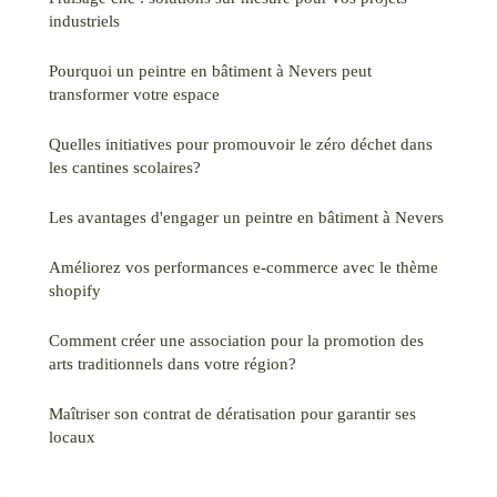
industriels
Pourquoi un peintre en bâtiment à Nevers peut
transformer votre espace
Quelles initiatives pour promouvoir le zéro déchet dans
les cantines scolaires?
Les avantages d'engager un peintre en bâtiment à Nevers
Améliorez vos performances e-commerce avec le thème
shopify
Comment créer une association pour la promotion des
arts traditionnels dans votre région?
Maîtriser son contrat de dératisation pour garantir ses
locaux