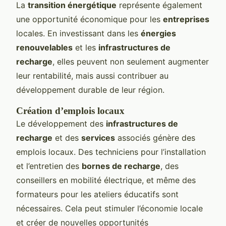
La
transition énergétique
représente également
une opportunité économique pour les
entreprises
locales. En investissant dans les
énergies
renouvelables
et les
infrastructures de
recharge
, elles peuvent non seulement augmenter
leur rentabilité, mais aussi contribuer au
développement durable de leur région.
Création d’emplois locaux
Le développement des
infrastructures de
recharge
et des
services
associés génère des
emplois locaux. Des techniciens pour l’installation
et l’entretien des
bornes de recharge
, des
conseillers en mobilité électrique, et même des
formateurs pour les ateliers éducatifs sont
nécessaires. Cela peut stimuler l’économie locale
et créer de nouvelles opportunités