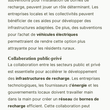
recharge, peuvent jouer un rôle déterminant. Les
entreprises locales et les collectivités peuvent
bénéficier de ces aides pour développer des
infrastructures adaptées. De plus, des subventions
pour l’achat de
véhicules électriques
permettraient de rendre cette option plus
attrayante pour les résidents ruraux.
Collaboration public-privé
La collaboration entre les secteurs public et privé
est essentielle pour accélérer le développement
des
infrastructures de recharge
. Les entreprises
technologiques, les fournisseurs d’
énergie
et les
gouvernements locaux doivent travailler main
dans la main pour créer un
réseau
de
bornes de
recharge
efficient. Cette collaboration peut