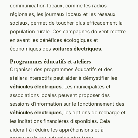
communication locaux, comme les radios
régionales, les journaux locaux et les réseaux
sociaux, permet de toucher plus efficacement la
population rurale. Ces campagnes doivent mettre
en avant les bénéfices écologiques et
économiques des
voitures électriques
.
Programmes éducatifs et ateliers
Organiser des programmes éducatifs et des
ateliers interactifs peut aider à démystifier les
véhicules électriques
. Les municipalités et
associations locales peuvent proposer des
sessions d’information sur le fonctionnement des
véhicules électriques
, les options de recharge et
les incitations financières disponibles. Cela
aiderait à réduire les appréhensions et à