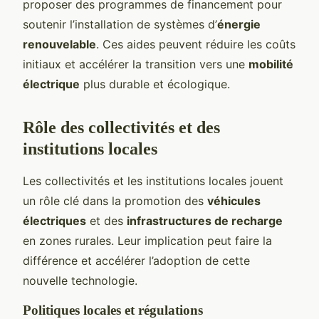
proposer des programmes de financement pour
soutenir l’installation de systèmes d’
énergie
renouvelable
. Ces aides peuvent réduire les coûts
initiaux et accélérer la transition vers une
mobilité
électrique
plus durable et écologique.
Rôle des collectivités et des
institutions locales
Les collectivités et les institutions locales jouent
un rôle clé dans la promotion des
véhicules
électriques
et des
infrastructures de recharge
en zones rurales. Leur implication peut faire la
différence et accélérer l’adoption de cette
nouvelle technologie.
Politiques locales et régulations