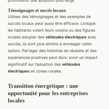
promouvoir une adoption plus large.
Témoignages et succès locaux
Utiliser des témoignages et des exemples de
succès locaux peut aussi être efficace. Lorsque
les habitants voient leurs voisins ou des figures
locales adopter des
véhicules électriques
avec
succès, ils sont plus enclins à envisager cette
option. Partager des histoires de réussite et des
expériences positives peut donc avoir un impact
significatif sur l’adoption des
véhicules
électriques
en zones rurales.
Transition énergétique : une
opportunité pour les entreprises
locales