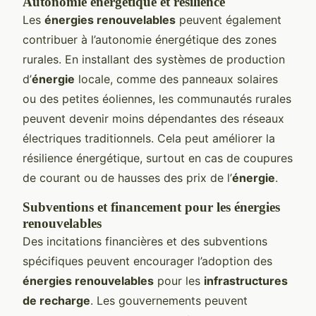
Autonomie énergétique et résilience
Les
énergies renouvelables
peuvent également
contribuer à l’autonomie énergétique des zones
rurales. En installant des systèmes de production
d’
énergie
locale, comme des panneaux solaires
ou des petites éoliennes, les communautés rurales
peuvent devenir moins dépendantes des réseaux
électriques traditionnels. Cela peut améliorer la
résilience énergétique, surtout en cas de coupures
de courant ou de hausses des prix de l’
énergie
.
Subventions et financement pour les énergies
renouvelables
Des incitations financières et des subventions
spécifiques peuvent encourager l’adoption des
énergies renouvelables
pour les
infrastructures
de recharge
. Les gouvernements peuvent