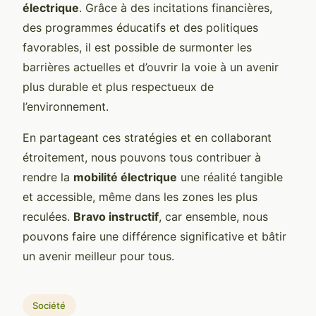
électrique
. Grâce à des incitations financières,
des programmes éducatifs et des politiques
favorables, il est possible de surmonter les
barrières actuelles et d’ouvrir la voie à un avenir
plus durable et plus respectueux de
l’environnement.
En partageant ces stratégies et en collaborant
étroitement, nous pouvons tous contribuer à
rendre la
mobilité électrique
une réalité tangible
et accessible, même dans les zones les plus
reculées.
Bravo instructif
, car ensemble, nous
pouvons faire une différence significative et bâtir
un avenir meilleur pour tous.
Société