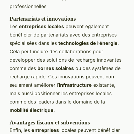
professionnelles.
Partenariats et innovations
Les
entreprises locales
peuvent également
bénéficier de partenariats avec des entreprises
spécialisées dans les
technologies de l’énergie
.
Cela peut inclure des collaborations pour
développer des solutions de recharge innovantes,
comme des
bornes solaires
ou des systèmes de
recharge rapide. Ces innovations peuvent non
seulement améliorer l’
infrastructure
existante,
mais aussi positionner les entreprises locales
comme des leaders dans le domaine de la
mobilité électrique
.
Avantages fiscaux et subventions
Enfin, les
entreprises
locales peuvent bénéficier