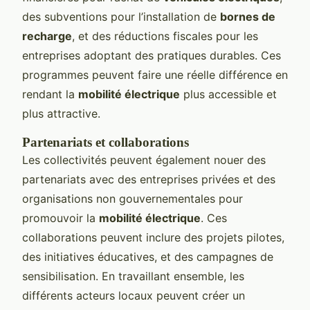
des subventions pour l’installation de
bornes de
recharge
, et des réductions fiscales pour les
entreprises adoptant des pratiques durables. Ces
programmes peuvent faire une réelle différence en
rendant la
mobilité électrique
plus accessible et
plus attractive.
Partenariats et collaborations
Les collectivités peuvent également nouer des
partenariats avec des entreprises privées et des
organisations non gouvernementales pour
promouvoir la
mobilité électrique
. Ces
collaborations peuvent inclure des projets pilotes,
des initiatives éducatives, et des campagnes de
sensibilisation. En travaillant ensemble, les
différents acteurs locaux peuvent créer un