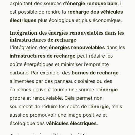
exploitant des sources d’
énergie renouvelable
, il
est possible de rendre la
recharge des véhicules
électriques
plus écologique et plus économique.
Intégration des énergies renouvelables dans les
infrastructures de recharge
L’intégration des
énergies renouvelables
dans les
infrastructures de recharge
peut réduire les
coûts énergétiques et minimiser l’empreinte
carbone. Par exemple, des
bornes de recharge
alimentées par des panneaux solaires ou des
éoliennes peuvent fournir une source d’
énergie
propre et renouvelable. Cela permet non
seulement de réduire les coûts de l’
énergie
, mais
aussi de promouvoir une image positive et
écologique des
véhicules électriques
.