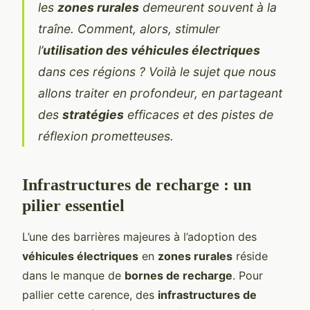
les
zones rurales
demeurent souvent à la
traîne. Comment, alors, stimuler
l’
utilisation des véhicules électriques
dans ces régions ? Voilà le sujet que nous
allons traiter en profondeur, en partageant
des
stratégies
efficaces et des pistes de
réflexion prometteuses.
Infrastructures de recharge : un
pilier essentiel
L’une des barrières majeures à l’adoption des
véhicules électriques
en
zones rurales
réside
dans le manque de
bornes de recharge
. Pour
pallier cette carence, des
infrastructures de