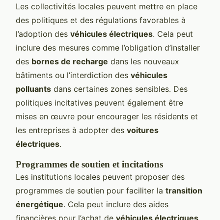
Les collectivités locales peuvent mettre en place
des politiques et des régulations favorables à
l’adoption des
véhicules électriques
. Cela peut
inclure des mesures comme l’obligation d’installer
des
bornes de recharge
dans les nouveaux
bâtiments ou l’interdiction des
véhicules
polluants
dans certaines zones sensibles. Des
politiques incitatives peuvent également être
mises en œuvre pour encourager les résidents et
les entreprises à adopter des
voitures
électriques
.
Programmes de soutien et incitations
Les institutions locales peuvent proposer des
programmes de soutien pour faciliter la
transition
énergétique
. Cela peut inclure des aides
financières pour l’achat de
véhicules électriques
,