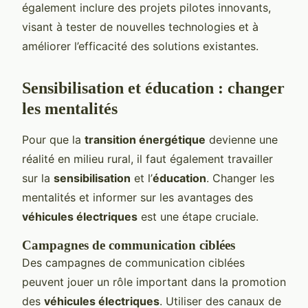
également inclure des projets pilotes innovants,
visant à tester de nouvelles technologies et à
améliorer l’efficacité des solutions existantes.
Sensibilisation et éducation : changer
les mentalités
Pour que la
transition énergétique
devienne une
réalité en milieu rural, il faut également travailler
sur la
sensibilisation
et l’
éducation
. Changer les
mentalités et informer sur les avantages des
véhicules électriques
est une étape cruciale.
Campagnes de communication ciblées
Des campagnes de communication ciblées
peuvent jouer un rôle important dans la promotion
des
véhicules électriques
. Utiliser des canaux de