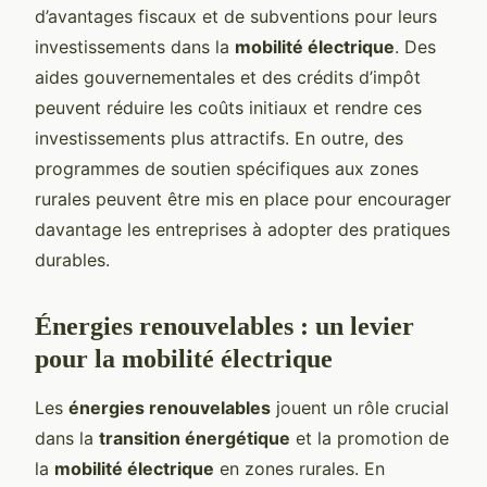
d’avantages fiscaux et de subventions pour leurs
investissements dans la
mobilité électrique
. Des
aides gouvernementales et des crédits d’impôt
peuvent réduire les coûts initiaux et rendre ces
investissements plus attractifs. En outre, des
programmes de soutien spécifiques aux zones
rurales peuvent être mis en place pour encourager
davantage les entreprises à adopter des pratiques
durables.
Énergies renouvelables : un levier
pour la mobilité électrique
Les
énergies renouvelables
jouent un rôle crucial
dans la
transition énergétique
et la promotion de
la
mobilité électrique
en zones rurales. En